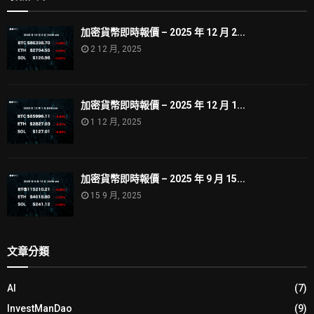
加密貨幣即時報價 – 2025 年 12 月 2...
2 12 月, 2025
加密貨幣即時報價 – 2025 年 12 月 1...
1 12 月, 2025
加密貨幣即時報價 – 2025 年 9 月 15...
15 9 月, 2025
文章分類
AI
(7)
InvestManDao
(9)