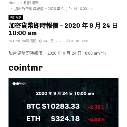
Home
明日指數
加密貨幣即時報價 – 2020 年 9 月 24 日 10:00 am
明日指數
加密貨幣即時報價 – 2020 年 9 月 24 日
10:00 am
by
CoinTmr報價精
24 9 月, 2020
0
1090
加密貨幣即時報價 – 2020 年 9 月 24 日 10:00 am???
cointmr