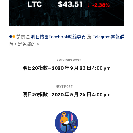
請關注
明日幣圈Facebook粉絲專頁
及
Telegram電報群
哦，是免費的。
PREVIOUS POST
明日20指數 – 2020 年 9 月 23 日 4:00 pm
NEXT POST
明日20指數 – 2020 年 9 月 24 日 4:00 pm