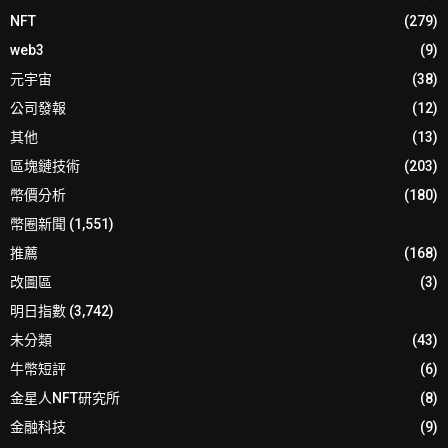
NFT
(279)
web3
(9)
元宇宙
(38)
公司發報
(12)
其他
(13)
區塊鏈技術
(203)
幣價分析
(180)
幣圈新聞
(1,551)
推薦
(168)
改圖區
(3)
明日指數
(3,742)
未分類
(43)
牛幣短評
(6)
金星人NFT研究所
(8)
金融科技
(9)