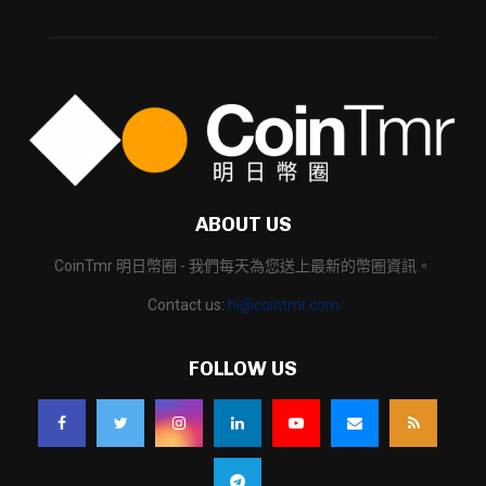
ABOUT US
CoinTmr 明日幣圈 - 我們每天為您送上最新的幣圈資訊。
Contact us:
hi@cointmr.com
FOLLOW US