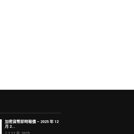
加密貨幣即時報價 – 2025 年 12
月 2...
2 12 月, 2025