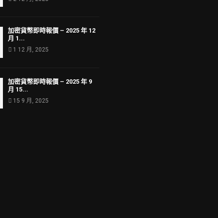
加密貨幣即時報價 – 2025 年 12
月 1...
1 12 月, 2025
加密貨幣即時報價 – 2025 年 9
月 15...
15 9 月, 2025