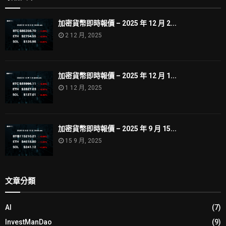
加密貨幣即時報價 – 2025 年 12 月 2...
2 12 月, 2025
加密貨幣即時報價 – 2025 年 12 月 1...
1 12 月, 2025
加密貨幣即時報價 – 2025 年 9 月 15...
15 9 月, 2025
文章分類
AI
(7)
InvestManDao
(9)