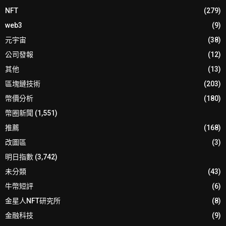
NFT
(279)
web3
(9)
元宇宙
(38)
公司發報
(12)
其他
(13)
區塊鏈技術
(203)
幣價分析
(180)
幣圈新聞
(1,551)
推薦
(168)
改圖區
(3)
明日指數
(3,742)
未分類
(43)
牛幣短評
(6)
金星人NFT研究所
(8)
金融科技
(9)