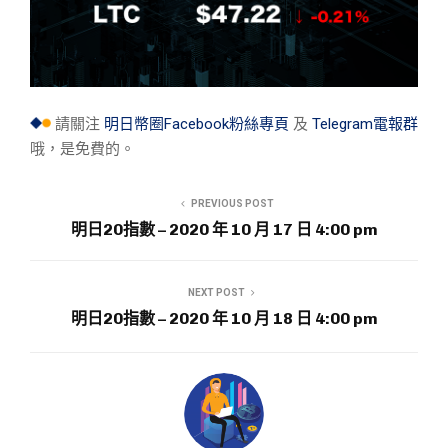
請關注
明日幣圈Facebook粉絲專頁
及
Telegram電報群
哦，是免費的。
PREVIOUS POST
明日20指數 – 2020 年 10 月 17 日 4:00 pm
NEXT POST
明日20指數 – 2020 年 10 月 18 日 4:00 pm