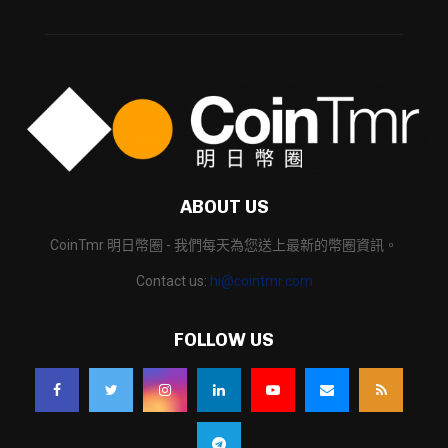
ABOUT US
CoinTmr 明日幣圈 - 我們每天為您送上最新的幣圈資訊。
Contact us:
hi@cointmr.com
FOLLOW US