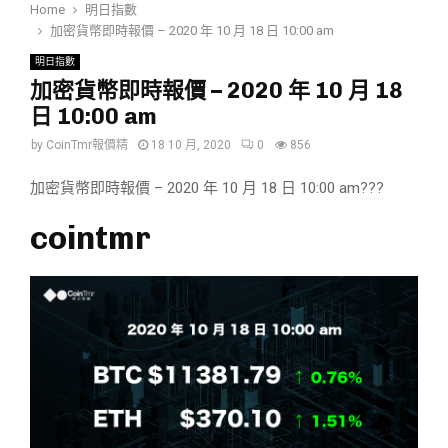
Home
明日指數
加密貨幣即時報價 – 2020 年 10 月 18 日 10:00 am
明日指數
加密貨幣即時報價 – 2020 年 10 月 18
日 10:00 am
by
CoinTmr報價精
18 10 月, 2020
0
856
加密貨幣即時報價 – 2020 年 10 月 18 日 10:00 am???
cointmr