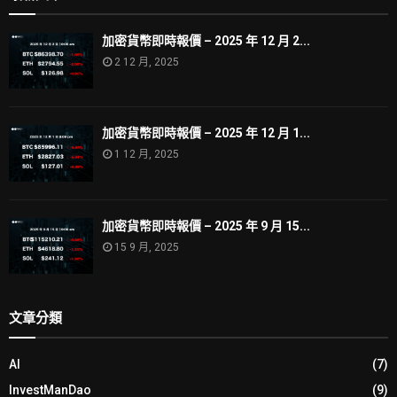
加密貨幣即時報價 – 2025 年 12 月 2...
2 12 月, 2025
加密貨幣即時報價 – 2025 年 12 月 1...
1 12 月, 2025
加密貨幣即時報價 – 2025 年 9 月 15...
15 9 月, 2025
文章分類
AI
(7)
InvestManDao
(9)