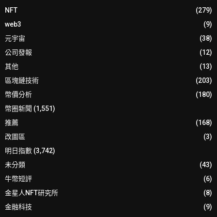
NFT
(279)
web3
(9)
元宇宙
(38)
公司發報
(12)
其他
(13)
區塊鏈技術
(203)
幣價分析
(180)
幣圈新聞
(1,551)
推薦
(168)
改圖區
(3)
明日指數
(3,742)
未分類
(43)
牛幣短評
(6)
金星人NFT研究所
(8)
金融科技
(9)