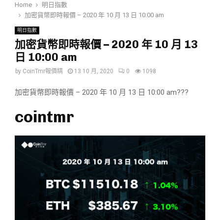
Home
明日指數
加密貨幣即時報價 – 2020 年 10 月 13 日 10:00 am
明日指數
加密貨幣即時報價 – 2020 年 10 月 13
日 10:00 am
by
CoinTmr報價精
13 10 月, 2020
0
1098
加密貨幣即時報價 – 2020 年 10 月 13 日 10:00 am???
cointmr