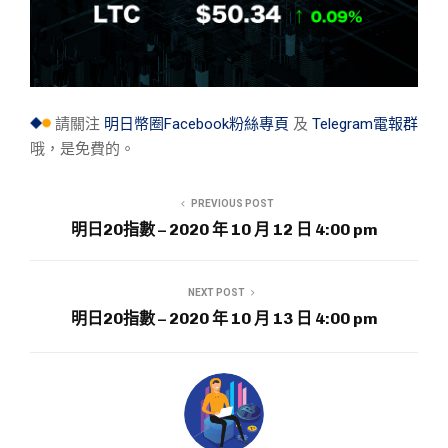
請關注
明日幣圈Facebook粉絲專頁
及
Telegram電報群
哦，是免費的。
PREVIOUS POST
明日20指數 – 2020 年 10 月 12 日 4:00 pm
NEXT POST
明日20指數 – 2020 年 10 月 13 日 4:00 pm