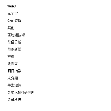
web3
元宇宙
公司發報
其他
區塊鏈技術
幣價分析
幣圈新聞
推薦
改圖區
明日指數
未分類
牛幣短評
金星人NFT研究所
金融科技