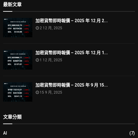
最新文章
加密貨幣即時報價 – 2025 年 12 月 2...
2 12 月, 2025
加密貨幣即時報價 – 2025 年 12 月 1...
1 12 月, 2025
加密貨幣即時報價 – 2025 年 9 月 15...
15 9 月, 2025
文章分類
AI
(7)