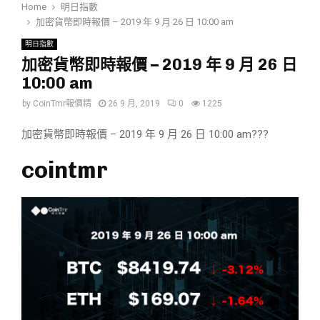
Home
明日指數
加密貨幣即時報價 – 2019 年 9 月 26 日 10:00 am
明日指數
加密貨幣即時報價 – 2019 年 9 月 26 日
10:00 am
by
CoinTmr報價精
26 9 月, 2019
0
1225
加密貨幣即時報價 – 2019 年 9 月 26 日 10:00 am???
cointmr