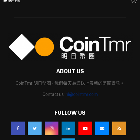
金融科技
(9)
ABOUT US
CoinTmr 明日幣圈 - 我們每天為您送上最新的幣圈資訊。
Contact us:
hi@cointmr.com
FOLLOW US