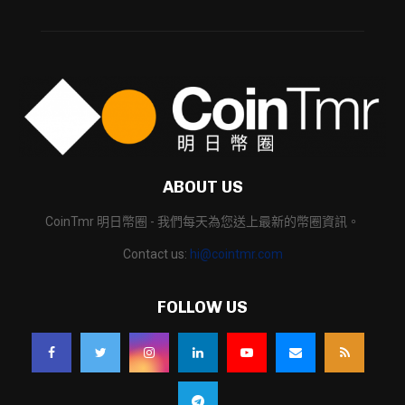
ABOUT US
CoinTmr 明日幣圈 - 我們每天為您送上最新的幣圈資訊。
Contact us:
hi@cointmr.com
FOLLOW US