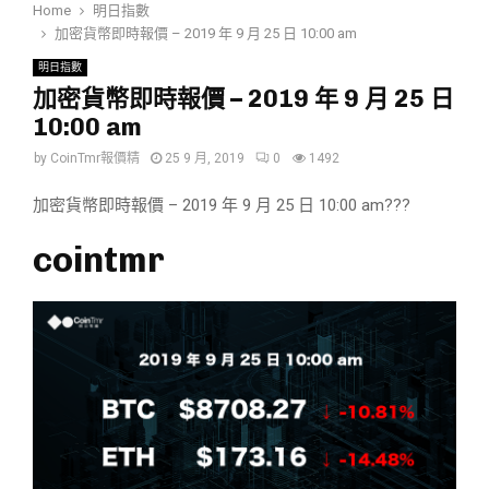
Home
明日指數
加密貨幣即時報價 – 2019 年 9 月 25 日 10:00 am
明日指數
加密貨幣即時報價 – 2019 年 9 月 25 日
10:00 am
by
CoinTmr報價精
25 9 月, 2019
0
1492
加密貨幣即時報價 – 2019 年 9 月 25 日 10:00 am???
cointmr