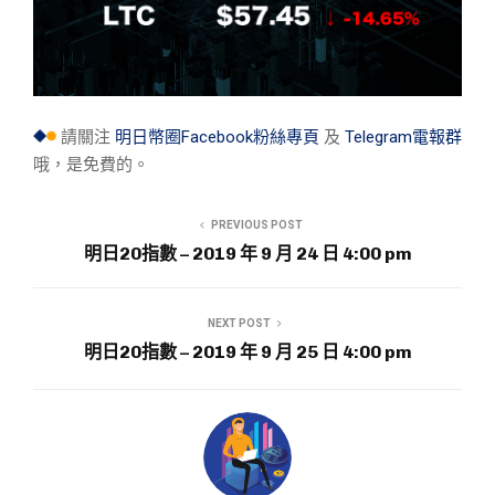
請關注
明日幣圈Facebook粉絲專頁
及
Telegram電報群
哦，是免費的。
PREVIOUS POST
明日20指數 – 2019 年 9 月 24 日 4:00 pm
NEXT POST
明日20指數 – 2019 年 9 月 25 日 4:00 pm