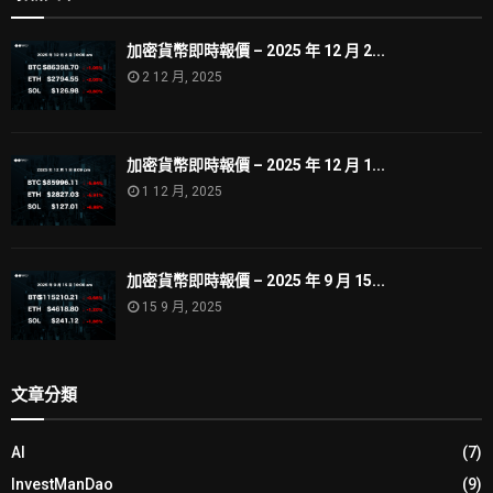
加密貨幣即時報價 – 2025 年 12 月 2...
2 12 月, 2025
加密貨幣即時報價 – 2025 年 12 月 1...
1 12 月, 2025
加密貨幣即時報價 – 2025 年 9 月 15...
15 9 月, 2025
文章分類
AI
(7)
InvestManDao
(9)