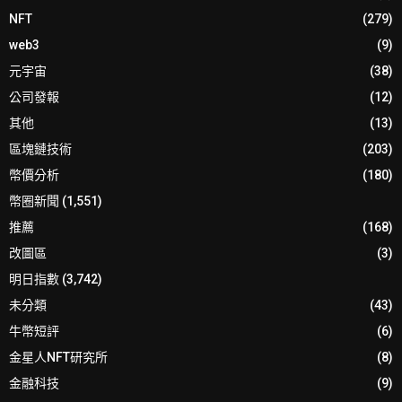
NFT
(279)
web3
(9)
元宇宙
(38)
公司發報
(12)
其他
(13)
區塊鏈技術
(203)
幣價分析
(180)
幣圈新聞
(1,551)
推薦
(168)
改圖區
(3)
明日指數
(3,742)
未分類
(43)
牛幣短評
(6)
金星人NFT研究所
(8)
金融科技
(9)