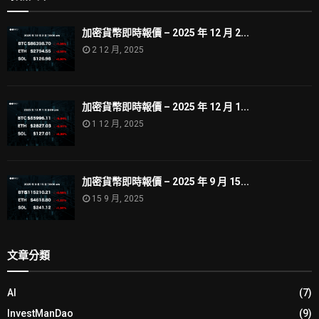
加密貨幣即時報價 – 2025 年 12 月 2...
2 12 月, 2025
加密貨幣即時報價 – 2025 年 12 月 1...
1 12 月, 2025
加密貨幣即時報價 – 2025 年 9 月 15...
15 9 月, 2025
文章分類
AI
(7)
InvestManDao
(9)