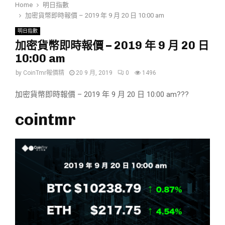
Home
明日指數
加密貨幣即時報價 – 2019 年 9 月 20 日 10:00 am
明日指數
加密貨幣即時報價 – 2019 年 9 月 20 日
10:00 am
by
CoinTmr報價精
20 9 月, 2019
0
1496
加密貨幣即時報價 – 2019 年 9 月 20 日 10:00 am???
cointmr