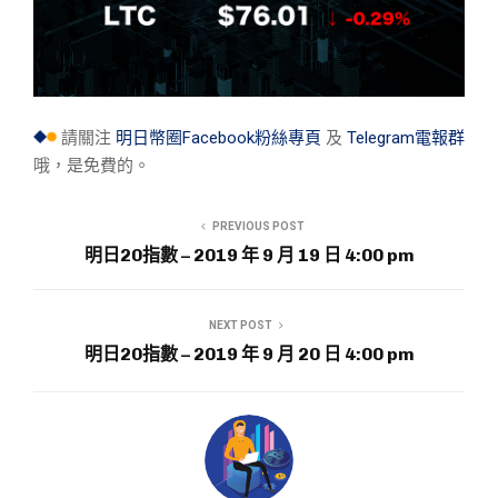
請關注
明日幣圈Facebook粉絲專頁
及
Telegram電報群
哦，是免費的。
PREVIOUS POST
明日20指數 – 2019 年 9 月 19 日 4:00 pm
NEXT POST
明日20指數 – 2019 年 9 月 20 日 4:00 pm