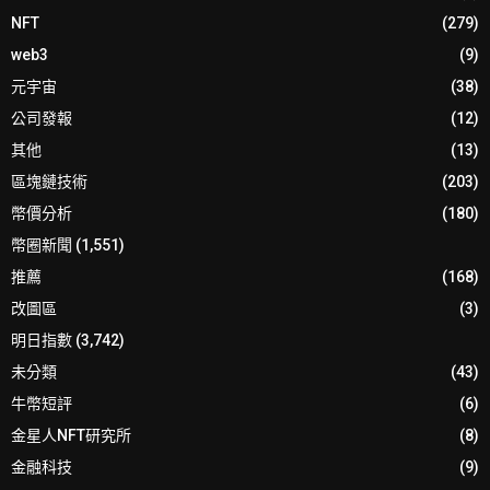
NFT
(279)
web3
(9)
元宇宙
(38)
公司發報
(12)
其他
(13)
區塊鏈技術
(203)
幣價分析
(180)
幣圈新聞
(1,551)
推薦
(168)
改圖區
(3)
明日指數
(3,742)
未分類
(43)
牛幣短評
(6)
金星人NFT研究所
(8)
金融科技
(9)