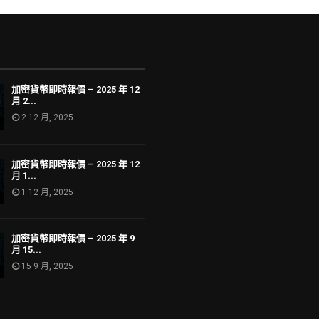
加密貨幣即時報價 – 2025 年 12
月 2...
2 12 月, 2025
加密貨幣即時報價 – 2025 年 12
月 1...
1 12 月, 2025
加密貨幣即時報價 – 2025 年 9
月 15...
15 9 月, 2025