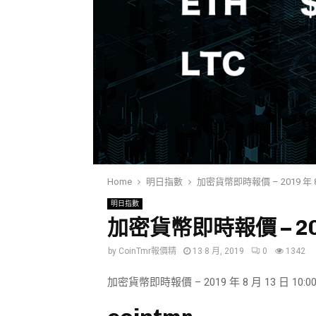
Home
明日指數
加密貨幣即時報價 – 2019 年 8 月
明日指數
加密貨幣即時報價 – 2019
by
CoinTmr報價精
13 8 月, 2019
0
1342
加密貨幣即時報價 – 2019 年 8 月 13 日 10:00