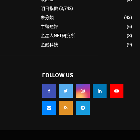
明日指數
(3,742)
未分類
(43)
牛幣短評
(6)
金星人NFT研究所
(8)
金融科技
(9)
FOLLOW US