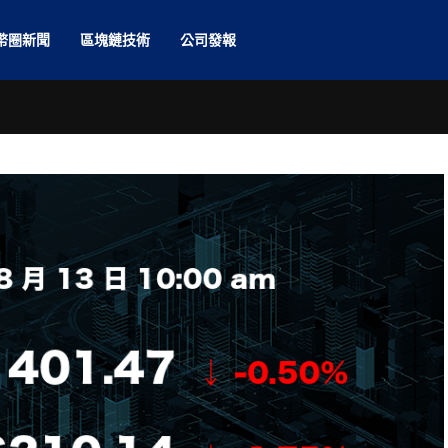
幣圈新聞
區塊鏈技術
公司發報