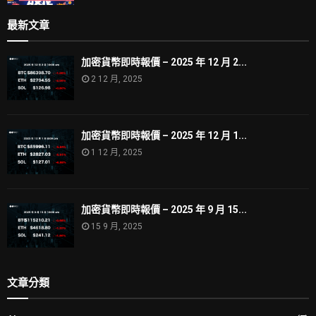
最新文章
加密貨幣即時報價 – 2025 年 12 月 2...
2 12 月, 2025
加密貨幣即時報價 – 2025 年 12 月 1...
1 12 月, 2025
加密貨幣即時報價 – 2025 年 9 月 15...
15 9 月, 2025
文章分類