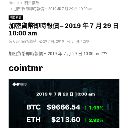
Home
明日指數
加密貨幣即時報價 – 2019 年 7 月 29 日 10:00 am
明日指數
加密貨幣即時報價 – 2019 年 7 月 29 日
10:00 am
by
CoinTmr報價精
29 7 月, 2019
0
1280
加密貨幣即時報價 – 2019 年 7 月 29 日 10:00 am???
cointmr