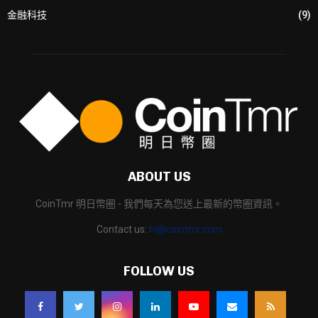
金融科技
(9)
ABOUT US
CoinTmr 明日幣圈 - 我們每天為您送上最新的幣圈資訊。
Contact us:
hi@cointmr.com
FOLLOW US