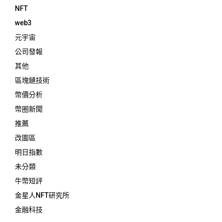
NFT
web3
元宇宙
公司發報
其他
區塊鏈技術
幣價分析
幣圈新聞
推薦
改圖區
明日指數
未分類
牛幣短評
金星人NFT研究所
金融科技