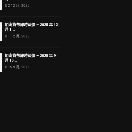
2 12 月, 2025
加密貨幣即時報價 – 2025 年 12
月 1...
1 12 月, 2025
加密貨幣即時報價 – 2025 年 9
月 15...
15 9 月, 2025