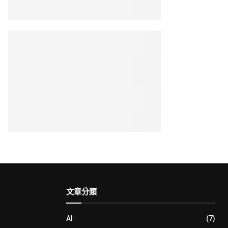
文章分類
AI
(7)