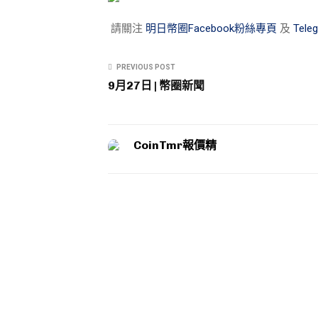
請關注
明日幣圈Facebook粉絲專頁
及
Tel
PREVIOUS POST
9月27日 | 幣圈新聞
CoinTmr報價精