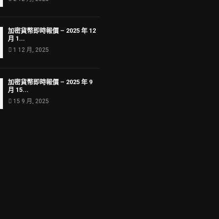
加密貨幣即時報價 – 2025 年 12
月 1...
1 12 月, 2025
加密貨幣即時報價 – 2025 年 9
月 15...
15 9 月, 2025