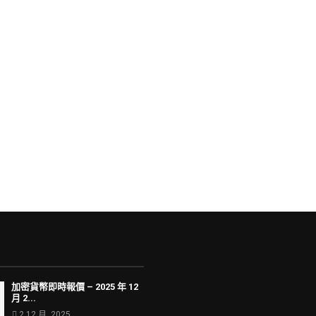
加密貨幣即時報價 – 2025 年 12
月 2...
2 12 月, 2025