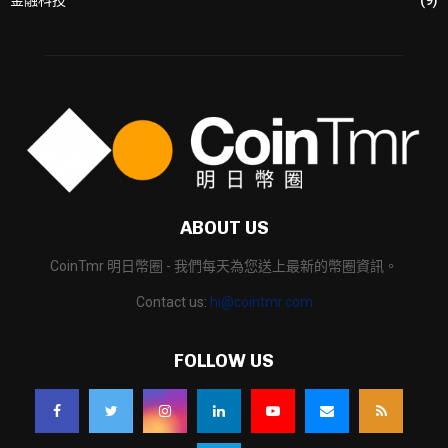
金融科技
(9)
ABOUT US
CoinTmr 明日幣圈 - 我們每天為您送上最新的幣圈資訊。
Contact us:
hi@cointmr.com
FOLLOW US