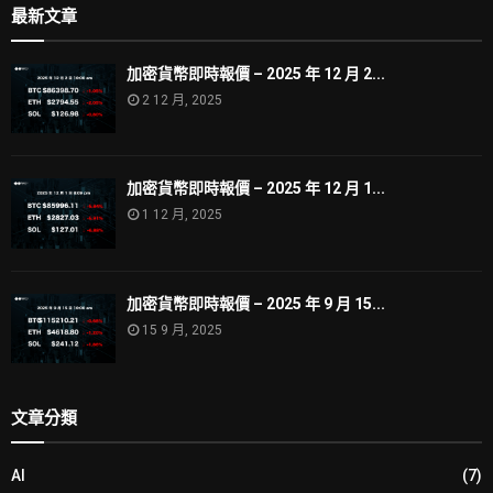
最新文章
加密貨幣即時報價 – 2025 年 12 月 2...
2 12 月, 2025
加密貨幣即時報價 – 2025 年 12 月 1...
1 12 月, 2025
加密貨幣即時報價 – 2025 年 9 月 15...
15 9 月, 2025
文章分類
AI
(7)