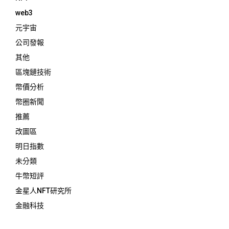
web3
元宇宙
公司發報
其他
區塊鏈技術
幣價分析
幣圈新聞
推薦
改圖區
明日指數
未分類
牛幣短評
金星人NFT研究所
金融科技