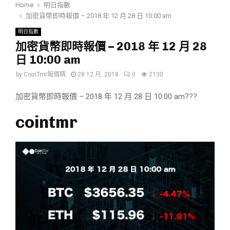
Home
明日指數
加密貨幣即時報價 – 2018 年 12 月 28 日 10:00 am
明日指數
加密貨幣即時報價 – 2018 年 12 月 28
日 10:00 am
by
CoinTmr報價精
28 12 月, 2018
0
2130
加密貨幣即時報價 – 2018 年 12 月 28 日 10:00 am???
cointmr