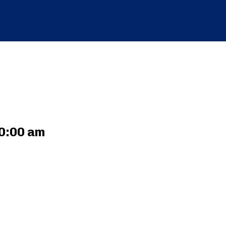
:00 am