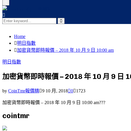
Primary
Menu
Search
for:
Search
Home
明日指數
加密貨幣即時報價 – 2018 年 10 月 9 日 10:00 am
明日指數
加密貨幣即時報價 – 2018 年 10 月 9 日 10
by
CoinTmr報價精
9 10 月, 2018
0
1723
加密貨幣即時報價 – 2018 年 10 月 9 日 10:00 am???
cointmr