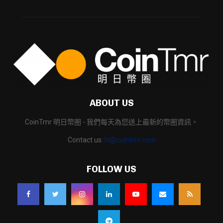
ABOUT US
CoinTmr 明日幣圈 - 我們每天為您送上最新的幣圈資訊。
Contact us:
hi@cointmr.com
FOLLOW US