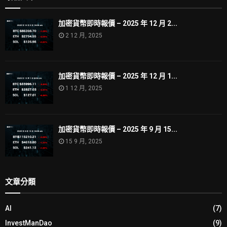
加密貨幣即時報價 – 2025 年 12 月 2...
2 12 月, 2025
加密貨幣即時報價 – 2025 年 12 月 1...
1 12 月, 2025
加密貨幣即時報價 – 2025 年 9 月 15...
15 9 月, 2025
文章分類
AI
(7)
InvestManDao
(9)