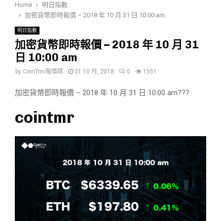
Home
明日指數
加密貨幣即時報價 – 2018 年 10 月 31 日 10:00 am
明日指數
加密貨幣即時報價 – 2018 年 10 月 31
日 10:00 am
by
CoinTmr報價精
31 10 月, 2018
0
1551
加密貨幣即時報價 – 2018 年 10 月 31 日 10:00 am???
cointmr