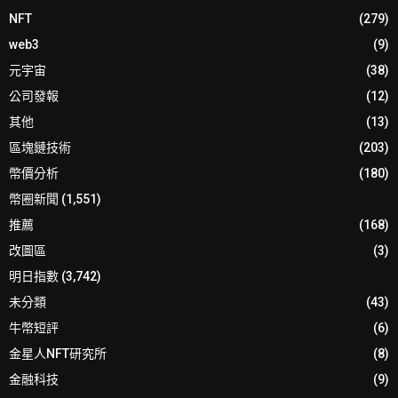
NFT
(279)
web3
(9)
元宇宙
(38)
公司發報
(12)
其他
(13)
區塊鏈技術
(203)
幣價分析
(180)
幣圈新聞
(1,551)
推薦
(168)
改圖區
(3)
明日指數
(3,742)
未分類
(43)
牛幣短評
(6)
金星人NFT研究所
(8)
金融科技
(9)