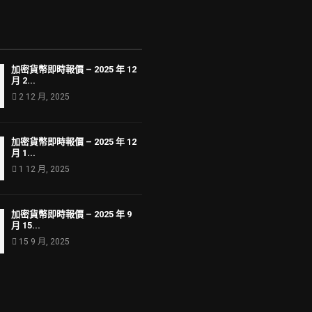
加密貨幣即時報價 – 2025 年 12
月 2...
2 12 月, 2025
加密貨幣即時報價 – 2025 年 12
月 1...
1 12 月, 2025
加密貨幣即時報價 – 2025 年 9
月 15...
15 9 月, 2025