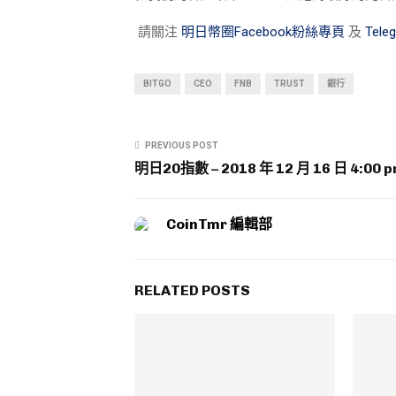
請關注
明日幣圈Facebook粉絲專頁
及
Tel
BITGO
CEO
FNB
TRUST
銀行
PREVIOUS POST
明日20指數 – 2018 年 12 月 16 日 4:00 
CoinTmr 編輯部
RELATED POSTS