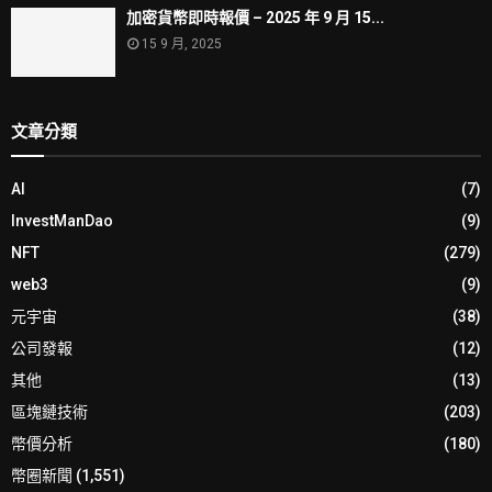
加密貨幣即時報價 – 2025 年 9 月 15...
15 9 月, 2025
文章分類
AI
(7)
InvestManDao
(9)
NFT
(279)
web3
(9)
元宇宙
(38)
公司發報
(12)
其他
(13)
區塊鏈技術
(203)
幣價分析
(180)
幣圈新聞
(1,551)