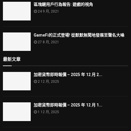
區塊鏈用戶行為報告: 遊戲的視角
24 9 月, 2021
GameFi的正式登場! 從默默無聞地發展至聲名大噪
27 8 月, 2021
最新文章
加密貨幣即時報價 – 2025 年 12 月 2...
2 12 月, 2025
加密貨幣即時報價 – 2025 年 12 月 1...
1 12 月, 2025