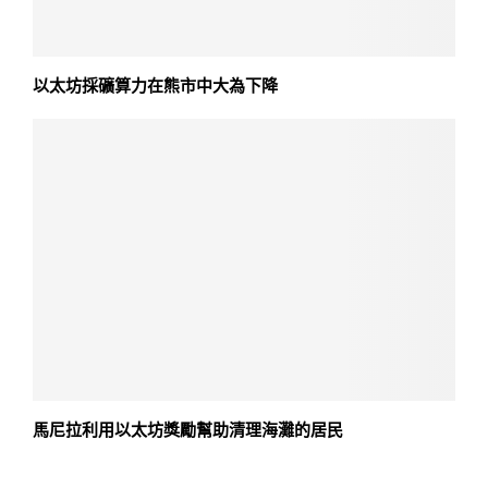
以太坊採礦算力在熊市中大為下降
馬尼拉利用以太坊獎勵幫助清理海灘的居民