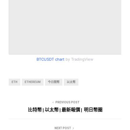
BTCUSDT
chart
by TradingView
ETH
ETHEREUM
今日閲幣
以太幣
PREVIOUS POST
比特幣 | 以太幣 | 最新報價 | 明日幣圈
NEXT POST