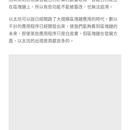
在區塊鏈上，所以有些功能不能被篡改，也無法追溯。
以太坊可以說已經開啟了大規模區塊鏈應用的時代。數以
千計的應用程序已經開發出來，使我們能夠看到區塊鏈的
未來，即使某些應用程序只是白皮書，但區塊鏈在發展方
面，以太坊的出現是貢獻良多的。