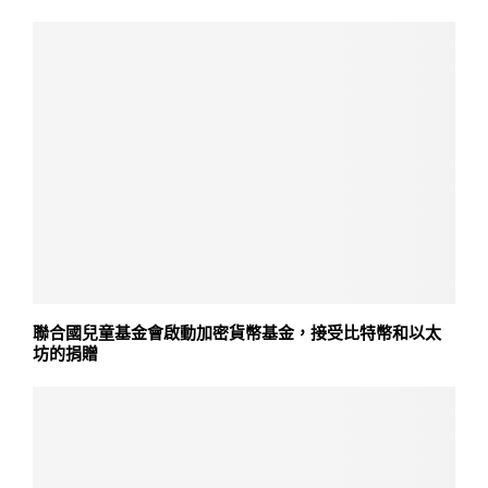
聯合國兒童基金會啟動加密貨幣基金，接受比特幣和以太
坊的捐贈