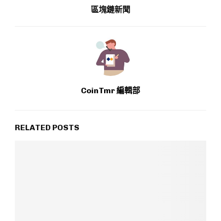
區塊鏈新聞
CoinTmr 編輯部
RELATED POSTS