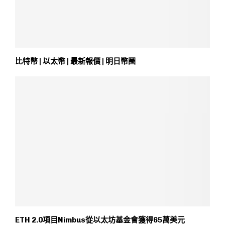
比特幣 | 以太幣 | 最新報價 | 明日幣圈
ETH 2.0項目Nimbus從以太坊基金會獲得65萬美元