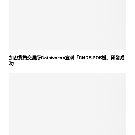
加密貨幣交易所Coiniverse宣稱「CNCS POS機」研發成
功