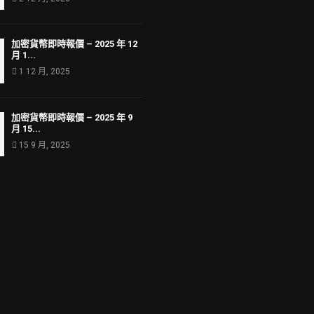
加密貨幣即時報價 – 2025 年 12
月 1...
1 12 月, 2025
加密貨幣即時報價 – 2025 年 9
月 15...
15 9 月, 2025