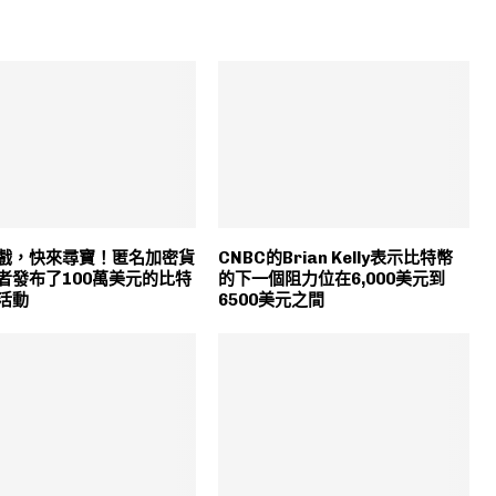
戲，快來尋寶！匿名加密貨
CNBC的Brian Kelly表示比特幣
者發布了100萬美元的比特
的下一個阻力位在6,000美元到
活動
6500美元之間