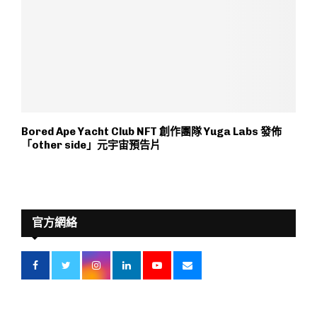
Bored Ape Yacht Club NFT 創作團隊 Yuga Labs 發佈
「other side」元宇宙預告片
官方網絡