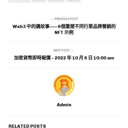
PREVIOUS POST
Web3 中的講故事——6個重塑不同行業品牌營銷的
NFT 示例
NEXT POST
加密貨幣即時報價 – 2022 年 10 月 6 日 10:00 am
Admin
RELATED POSTS