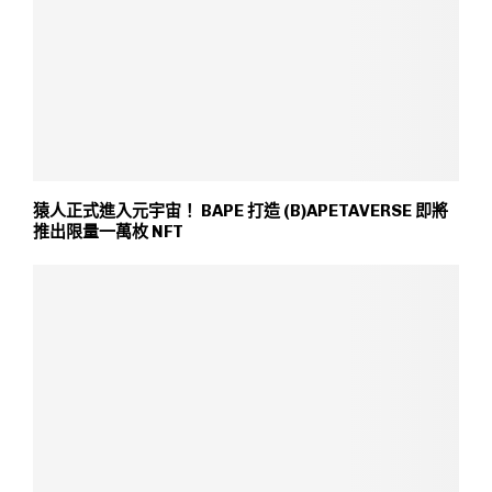
猿人正式進入元宇宙！ BAPE 打造 (B)APETAVERSE 即將
推出限量一萬枚 NFT