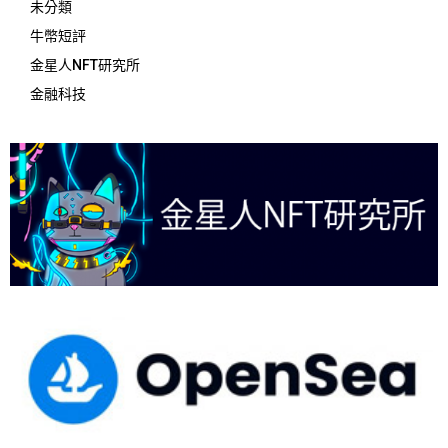
未分類
牛幣短評
金星人NFT研究所
金融科技