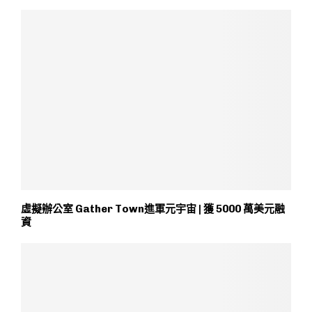
虛擬辦公室 Gather Town進軍元宇宙 | 獲 5000 萬美元融
資