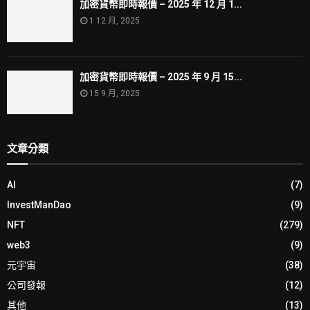
加密貨幣即時報價 – 2025 年 12 月 1...
1 12 月, 2025
加密貨幣即時報價 – 2025 年 9 月 15...
15 9 月, 2025
文章分類
AI
(7)
InvestManDao
(9)
NFT
(279)
web3
(9)
元宇宙
(38)
公司發報
(12)
其他
(13)