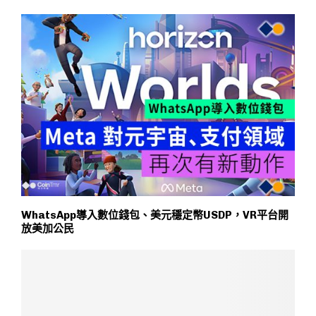
WhatsApp導入數位錢包、美元穩定幣USDP，VR平台開
放美加公民